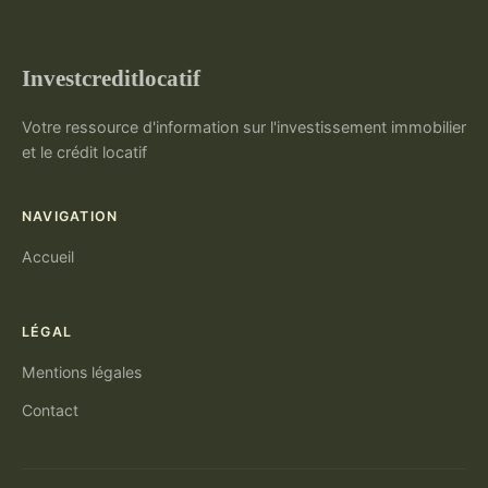
Investcreditlocatif
Votre ressource d'information sur l'investissement immobilier
et le crédit locatif
NAVIGATION
Accueil
LÉGAL
Mentions légales
Contact