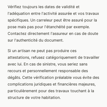
Vérifiez toujours les dates de validité et
l'adéquation entre l'activité assurée et vos travaux
spécifiques. Un carreleur peut être assuré pour la
pose mais pas pour l'étanchéité par exemple.
Contactez directement l'assureur en cas de doute
sur l'authenticité du document.
Si un artisan ne peut pas produire ces
attestations, refusez catégoriquement de travailler
avec lui. En cas de sinistre, vous seriez sans
recours et personnellement responsable des
dégâts. Cette vérification préalable vous évite des
complications juridiques et financières majeures,
particulièrement pour des travaux touchant à la
structure de votre habitation.