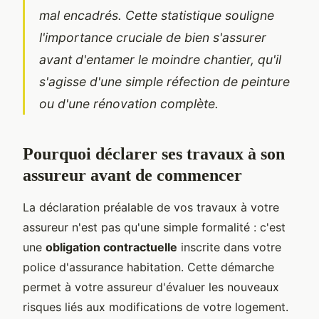
mal encadrés. Cette statistique souligne
l'importance cruciale de bien s'assurer
avant d'entamer le moindre chantier, qu'il
s'agisse d'une simple réfection de peinture
ou d'une rénovation complète.
Pourquoi déclarer ses travaux à son
assureur avant de commencer
La déclaration préalable de vos travaux à votre
assureur n'est pas qu'une simple formalité : c'est
une
obligation contractuelle
inscrite dans votre
police d'assurance habitation. Cette démarche
permet à votre assureur d'évaluer les nouveaux
risques liés aux modifications de votre logement.