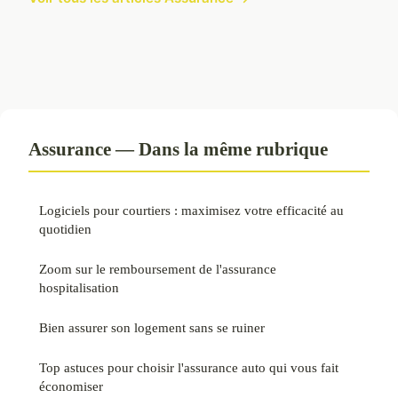
Assurance — Dans la même rubrique
Logiciels pour courtiers : maximisez votre efficacité au
quotidien
Zoom sur le remboursement de l'assurance
hospitalisation
Bien assurer son logement sans se ruiner
Top astuces pour choisir l'assurance auto qui vous fait
économiser