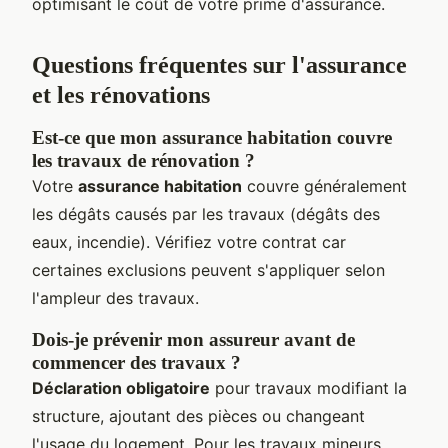
optimisant le coût de votre prime d'assurance.
Questions fréquentes sur l'assurance
et les rénovations
Est-ce que mon assurance habitation couvre
les travaux de rénovation ?
Votre
assurance habitation
couvre généralement
les dégâts causés par les travaux (dégâts des
eaux, incendie). Vérifiez votre contrat car
certaines exclusions peuvent s'appliquer selon
l'ampleur des travaux.
Dois-je prévenir mon assureur avant de
commencer des travaux ?
Déclaration obligatoire
pour travaux modifiant la
structure, ajoutant des pièces ou changeant
l'usage du logement. Pour les travaux mineurs,