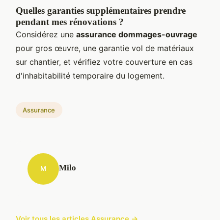
Quelles garanties supplémentaires prendre
pendant mes rénovations ?
Considérez une
assurance dommages-ouvrage
pour gros œuvre, une garantie vol de matériaux
sur chantier, et vérifiez votre couverture en cas
d'inhabitabilité temporaire du logement.
Assurance
Milo
M
Voir tous les articles Assurance →