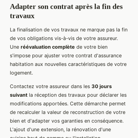
Adapter son contrat après la fin des
travaux
La finalisation de vos travaux ne marque pas la fin
de vos obligations vis-à-vis de votre assureur.
Une
réévaluation complète
de votre bien
s'impose pour ajuster votre contrat d'assurance
habitation aux nouvelles caractéristiques de votre
logement.
Contactez votre assureur dans les
30 jours
suivant
la réception des travaux pour déclarer les
modifications apportées. Cette démarche permet
de recalculer la valeur de reconstruction de votre
bien et d'adapter vos garanties en conséquence.
L'ajout d'une extension, la rénovation d'une