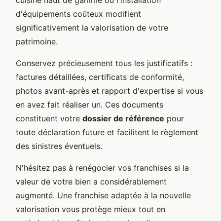
cuisine haut de gamme ou l'installation
d'équipements coûteux modifient
significativement la valorisation de votre
patrimoine.
Conservez précieusement tous les justificatifs :
factures détaillées, certificats de conformité,
photos avant-après et rapport d'expertise si vous
en avez fait réaliser un. Ces documents
constituent votre
dossier de référence
pour
toute déclaration future et facilitent le règlement
des sinistres éventuels.
N'hésitez pas à renégocier vos franchises si la
valeur de votre bien a considérablement
augmenté. Une franchise adaptée à la nouvelle
valorisation vous protège mieux tout en