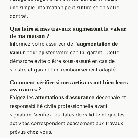
une simple information peut suffire selon votre
contrat.
Que faire si mes travaux augmentent la valeur
de ma maison ?
Informez votre assureur de l'
augmentation de
valeur
pour ajuster votre capital garanti. Cette
démarche évite d'être sous-assuré en cas de
sinistre et garantit un remboursement adapté.
Comment vérifier si mes artisans ont bien leurs
assurances ?
Exigez les
attestations d'assurance
décennale et
responsabilité civile professionnelle avant
signature. Vérifiez les dates de validité et que les
activités correspondent exactement aux travaux
prévus chez vous.