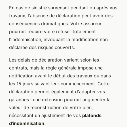
En cas de sinistre survenant pendant ou après vos
travaux, l'absence de déclaration peut avoir des
conséquences dramatiques. Votre assureur
pourrait réduire voire refuser totalement
l'indemnisation, invoquant la modification non
déclarée des risques couverts.
Les délais de déclaration varient selon les
contrats, mais la règle générale impose une
notification avant le début des travaux ou dans
les 15 jours suivant leur commencement. Cette
déclaration permet également d'adapter vos
garanties : une extension pourrait augmenter la
valeur de reconstruction de votre bien,
nécessitant un ajustement de vos
plafonds
d'indemnisation
.