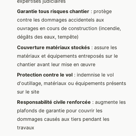
expertises judiciaires
Garantie tous risques chantier
: protège
contre les dommages accidentels aux
ouvrages en cours de construction (incendie,
dégâts des eaux, tempête)
Couverture matériaux stockés
: assure les
matériaux et équipements entreposés sur le
chantier avant leur mise en œuvre
Protection contre le vol
: indemnise le vol
d'outillage, matériaux ou équipements présents
sur le site
Responsabilité civile renforcée
: augmente les
plafonds de garantie pour couvrir les
dommages causés aux tiers pendant les
travaux