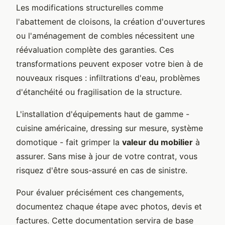
Les modifications structurelles comme
l'abattement de cloisons, la création d'ouvertures
ou l'aménagement de combles nécessitent une
réévaluation complète des garanties. Ces
transformations peuvent exposer votre bien à de
nouveaux risques : infiltrations d'eau, problèmes
d'étanchéité ou fragilisation de la structure.
L'installation d'équipements haut de gamme -
cuisine américaine, dressing sur mesure, système
domotique - fait grimper la
valeur du mobilier
à
assurer. Sans mise à jour de votre contrat, vous
risquez d'être sous-assuré en cas de sinistre.
Pour évaluer précisément ces changements,
documentez chaque étape avec photos, devis et
factures. Cette documentation servira de base