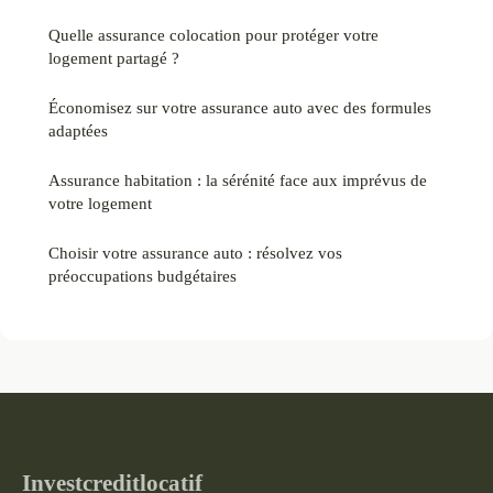
Quelle assurance colocation pour protéger votre
logement partagé ?
Économisez sur votre assurance auto avec des formules
adaptées
Assurance habitation : la sérénité face aux imprévus de
votre logement
Choisir votre assurance auto : résolvez vos
préoccupations budgétaires
Investcreditlocatif