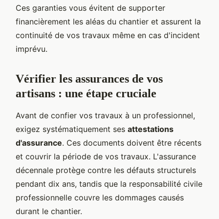
Ces garanties vous évitent de supporter
financièrement les aléas du chantier et assurent la
continuité de vos travaux même en cas d'incident
imprévu.
Vérifier les assurances de vos
artisans : une étape cruciale
Avant de confier vos travaux à un professionnel,
exigez systématiquement ses
attestations
d'assurance
. Ces documents doivent être récents
et couvrir la période de vos travaux. L'assurance
décennale protège contre les défauts structurels
pendant dix ans, tandis que la responsabilité civile
professionnelle couvre les dommages causés
durant le chantier.