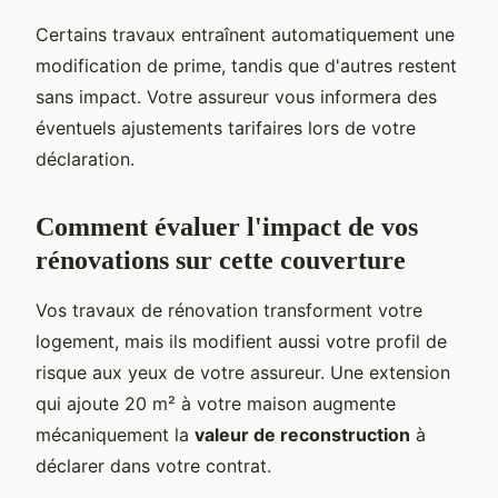
Certains travaux entraînent automatiquement une
modification de prime, tandis que d'autres restent
sans impact. Votre assureur vous informera des
éventuels ajustements tarifaires lors de votre
déclaration.
Comment évaluer l'impact de vos
rénovations sur cette couverture
Vos travaux de rénovation transforment votre
logement, mais ils modifient aussi votre profil de
risque aux yeux de votre assureur. Une extension
qui ajoute 20 m² à votre maison augmente
mécaniquement la
valeur de reconstruction
à
déclarer dans votre contrat.