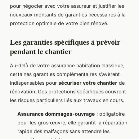
pour négocier avec votre assureur et justifier les
nouveaux montants de garanties nécessaires à la
protection optimale de votre bien rénové.
Les garanties spécifiques à prévoir
pendant le chantier
Au-delà de votre assurance habitation classique,
certaines garanties complémentaires s'avèrent
indispensables pour
sécuriser votre chantier
de
rénovation. Ces protections spécifiques couvrent
les risques particuliers liés aux travaux en cours.
Assurance dommages-ouvrage
: obligatoire
pour les gros œuvre, elle garantit la réparation
rapide des malfaçons sans attendre les