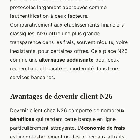
protocoles largement approuvés comme
l’authentification à deux facteurs.
Comparativement aux établissements financiers
classiques, N26 offre une plus grande
transparence dans les frais, souvent réduits, voire
inexistants, pour certaines offres. Cela place N26
comme une
alternative séduisante
pour ceux
recherchant efficacité et modernité dans leurs
services bancaires.
Avantages de devenir client N26
Devenir client chez N26 comporte de nombreux
bénéfices
qui rendent cette banque en ligne
particulièrement attrayante.
L’économie de frais
est incontestablement un des principaux attraits.