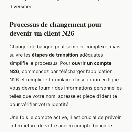
diversifiée.
Processus de changement pour
devenir un client N26
Changer de banque peut sembler complexe, mais
suivre les
étapes de transition
adéquates
simplifie le processus. Pour
ouvrir un compte
N26
, commencez par télécharger l’application
N26 et remplir le formulaire d’inscription en ligne.
Vous devrez fournir des informations personnelles
telles que votre nom, adresse et pièce d’identité
pour vérifier votre identité.
Une fois le compte activé, il est crucial de prévoir
la fermeture de votre ancien compte bancaire.