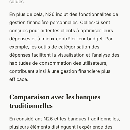
soldes.
En plus de cela, N26 inclut des fonctionnalités de
gestion financière personnelles. Celles-ci sont
conçues pour aider les clients à optimiser leurs
dépenses et à mieux contrôler leur budget. Par
exemple, les outils de catégorisation des
dépenses facilitent la visualisation et l’analyse des
habitudes de consommation des utilisateurs,
contribuant ainsi à une gestion financière plus
efficace.
Comparaison avec les banques
traditionnelles
En considérant N26 et les banques traditionnelles,
plusieurs éléments distinguent l’expérience des