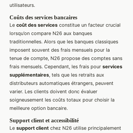
utilisateurs.
Coûts des services bancaires
Le
coût des services
constitue un facteur crucial
lorsqu’on compare N26 aux banques
traditionnelles. Alors que les banques classiques
imposent souvent des frais mensuels pour la
tenue de compte, N26 propose des comptes sans
frais mensuels. Cependant, les frais pour
services
supplémentaires
, tels que les retraits aux
distributeurs automatiques étrangers, peuvent
varier. Les clients doivent donc évaluer
soigneusement les coûts totaux pour choisir la
meilleure option bancaire.
Support client et accessibilité
Le
support client
chez N26 utilise principalement