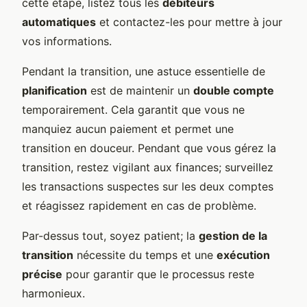
cette étape, listez tous les
débiteurs
automatiques
et contactez-les pour mettre à jour
vos informations.
Pendant la transition, une astuce essentielle de
planification
est de maintenir un
double compte
temporairement. Cela garantit que vous ne
manquiez aucun paiement et permet une
transition en douceur. Pendant que vous gérez la
transition, restez vigilant aux finances; surveillez
les transactions suspectes sur les deux comptes
et réagissez rapidement en cas de problème.
Par-dessus tout, soyez patient; la
gestion de la
transition
nécessite du temps et une
exécution
précise
pour garantir que le processus reste
harmonieux.