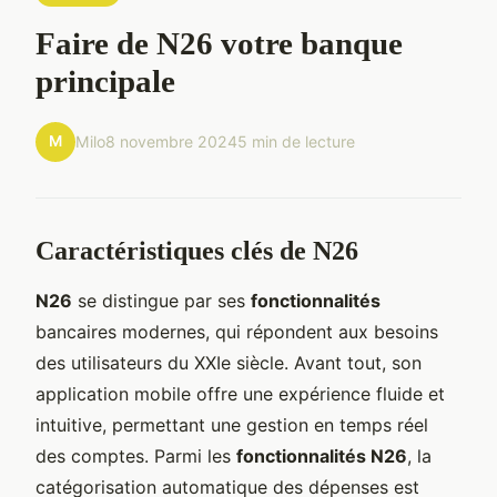
Faire de N26 votre banque
principale
M
Milo
8 novembre 2024
5 min de lecture
Caractéristiques clés de N26
N26
se distingue par ses
fonctionnalités
bancaires modernes, qui répondent aux besoins
des utilisateurs du XXIe siècle. Avant tout, son
application mobile offre une expérience fluide et
intuitive, permettant une gestion en temps réel
des comptes. Parmi les
fonctionnalités N26
, la
catégorisation automatique des dépenses est