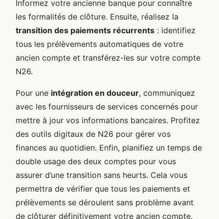
Informez votre ancienne banque pour connaître
les formalités de clôture. Ensuite, réalisez la
transition des paiements récurrents
: identifiez
tous les prélèvements automatiques de votre
ancien compte et transférez-les sur votre compte
N26.
Pour une
intégration en douceur
, communiquez
avec les fournisseurs de services concernés pour
mettre à jour vos informations bancaires. Profitez
des outils digitaux de N26 pour gérer vos
finances au quotidien. Enfin, planifiez un temps de
double usage des deux comptes pour vous
assurer d’une transition sans heurts. Cela vous
permettra de vérifier que tous les paiements et
prélèvements se déroulent sans problème avant
de clôturer définitivement votre ancien compte.