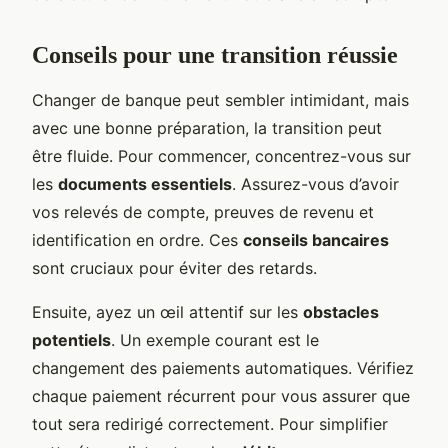
Conseils pour une transition réussie
Changer de banque peut sembler intimidant, mais
avec une bonne préparation, la transition peut
être fluide. Pour commencer, concentrez-vous sur
les
documents essentiels
. Assurez-vous d’avoir
vos relevés de compte, preuves de revenu et
identification en ordre. Ces
conseils bancaires
sont cruciaux pour éviter des retards.
Ensuite, ayez un œil attentif sur les
obstacles
potentiels
. Un exemple courant est le
changement des paiements automatiques. Vérifiez
chaque paiement récurrent pour vous assurer que
tout sera redirigé correctement. Pour simplifier