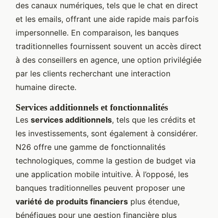
des canaux numériques, tels que le chat en direct
et les emails, offrant une aide rapide mais parfois
impersonnelle. En comparaison, les banques
traditionnelles fournissent souvent un accès direct
à des conseillers en agence, une option privilégiée
par les clients recherchant une interaction
humaine directe.
Services additionnels et fonctionnalités
Les
services additionnels
, tels que les crédits et
les investissements, sont également à considérer.
N26 offre une gamme de fonctionnalités
technologiques, comme la gestion de budget via
une application mobile intuitive. À l’opposé, les
banques traditionnelles peuvent proposer une
variété de produits financiers
plus étendue,
bénéfiques pour une gestion financière plus