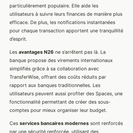
particulièrement populaire. Elle aide les
utilisateurs à suivre leurs finances de manière plus
efficace. De plus, les notifications instantanées
pour chaque transaction apportent une tranquillité
d’esprit.
Les
avantages N26
ne s’arrêtent pas là. La
banque propose des virements internationaux
simplifiés grâce à sa collaboration avec
TransferWise, offrant des coûts réduits par
rapport aux banques traditionnelles. Les
utilisateurs peuvent aussi profiter des Spaces, une
fonctionnalité permettant de créer des sous-
comptes pour mieux organiser leur budget.
Ces
services bancaires modernes
sont renforcés
par une sécurité renforcée, utilisant des